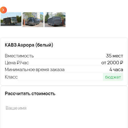
КАВЗ Аврора (белый)
Вместимость
35 мест
Цена ₽/час
от 2000 ₽
Минимальное время заказа
4 часа
Класс
бюджет
Рассчитать стоимость