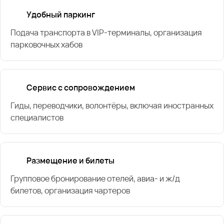
Удобный паркинг
Подача транспорта в VIP-терминалы, организация
парковочных хабов
Сервис с сопровождением
Гиды, переводчики, волонтёры, включая иностранных
специалистов
Размещение и билеты
Групповое бронирование отелей, авиа- и ж/д
билетов, организация чартеров