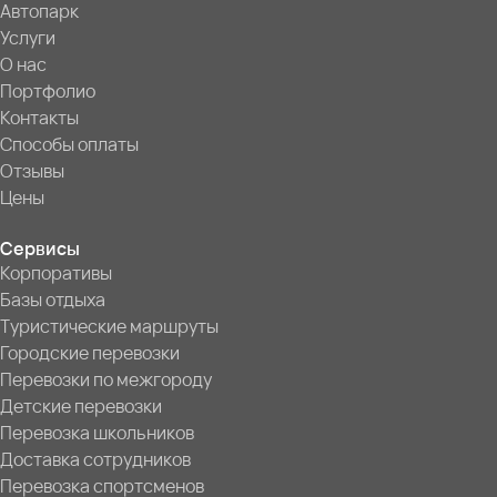
Автопарк
Услуги
О нас
Портфолио
Контакты
Способы оплаты
Отзывы
Цены
Сервисы
Корпоративы
Базы отдыха
Туристические маршруты
Городские перевозки
Перевозки по межгороду
Детские перевозки
Перевозка школьников
Доставка сотрудников
Перевозка спортсменов