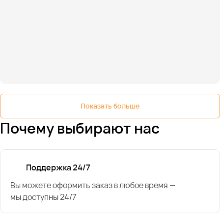
Показать больше
Почему выбирают нас
Поддержка 24/7
Вы можете оформить заказ в любое время —
мы доступны 24/7