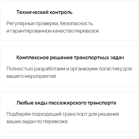
Технический контроль
Регулярные проверки, безопасность
и гарантированное качество перевозок
Комплексное решение транспортных задач
Полностью разработаем и организуем логистику для
вашего мероприятия
Любые виды пассажирского транспорта
Подберём подходящий транспорт для решения
ваших задач по перевозке