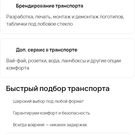
Брендирование транспорта
Разработка, печать, монтаж и демонтаж логотипов,
таблички под лобовое стекло
Доп. сервис в транспорте
Вай-фай, розетки, вода, ланчбоксы и другие опции
комфорта
Быстрый подбор транспорта
Широкий выбор под любой формат
Гарантируем комфорт и безопасность
Всегда вовремя — никаких задержек