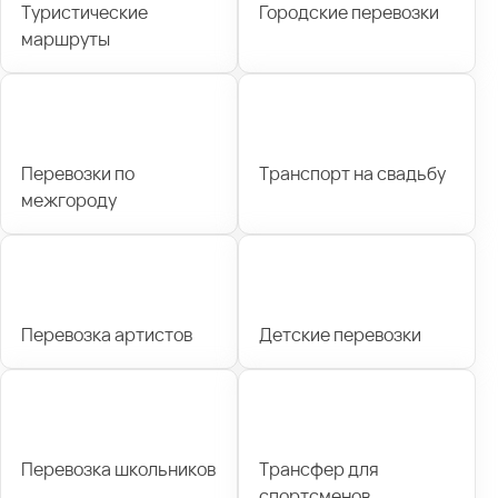
Туристические
Городские перевозки
маршруты
Перевозки по
Транспорт на свадьбу
межгороду
Перевозка артистов
Детские перевозки
Перевозка школьников
Трансфер для
спортсменов