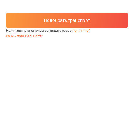
Подобрать транспорт
Нажимая на кнопку вы соглашаетесь с
политикой
конфиденциальности