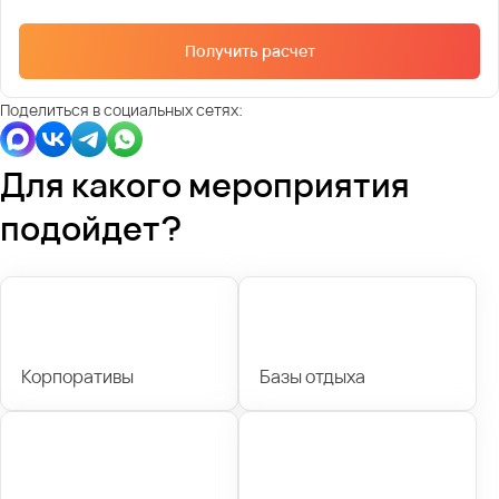
Получить расчет
Поделиться в социальных сетях:
Для какого мероприятия
подойдет?
Корпоративы
Базы отдыха