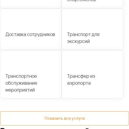
Доставка сотрудников
Транспорт для
экскурсий
Транспортное
Трансфер из
обслуживание
аэропорта
мероприятий
Показать все услуги