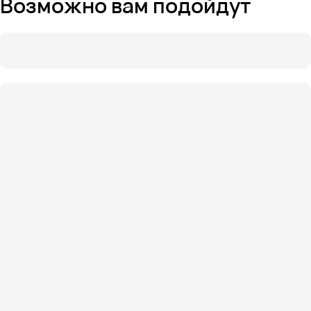
Возможно вам подойдут