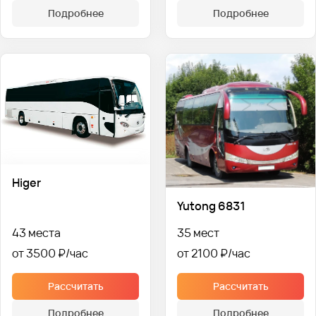
Подробнее
Подробнее
Higer
Yutong 6831
43 места
35 мест
от 3500 ₽
от 2100 ₽
Рассчитать
Рассчитать
Подробнее
Подробнее