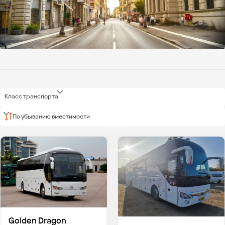
Класс транспорта
По убыванию вместимости
Golden Dragon