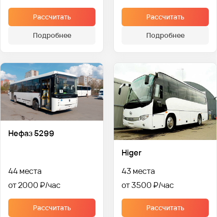
Рассчитать
Рассчитать
Подробнее
Подробнее
Нефаз 5299
Higer
44 места
43 места
от 2000 ₽
от 3500 ₽
Рассчитать
Рассчитать