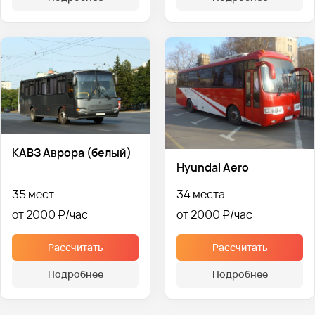
КАВЗ Аврора (белый)
Hyundai Aero
35 мест
34 места
от 2000 ₽
от 2000 ₽
Рассчитать
Рассчитать
Подробнее
Подробнее