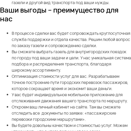
газели и другой вид транспорта под ваши нужды.
Ваши выгоды – преимущество для
нас
В процессе сделки вас будет сопровождать круглосуточная
служба поддержки и отдела качества. Решим любой вопрос
по заказу газели и сопровождению сделки.
Вы сможете выбрать газель для внутригородских поездок
по городу под ваши задачи и цели. У нас уникальная система
подбора и распределения транспорта, благодаря
широкому ассортименту.
Оптимизация стоимости услуг для вас. Разрабатываем
точное построение пути городских перевозок пассажиров,
которое сокращает время и экономит ваши деньги.
У вас будет индивидуальное мобильное приложение для
отслеживания движения вашего транспорта по маршруту.
Откроем ваш личный кабинет на сайте. Там вы сможете
отследить все документы по заявке: «пассажирские
перевозки городскими маршрутами».
Вы будете довольны качеством и стоимостью услуг. Можем