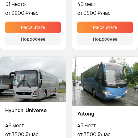
51 место
46 мест
от 3800 ₽
от 3500 ₽
Рассчитать
Рассчитать
Подробнее
Подробнее
Hyundai Universe
Yutong
46 мест
45 мест
от 3500 ₽
от 3500 ₽