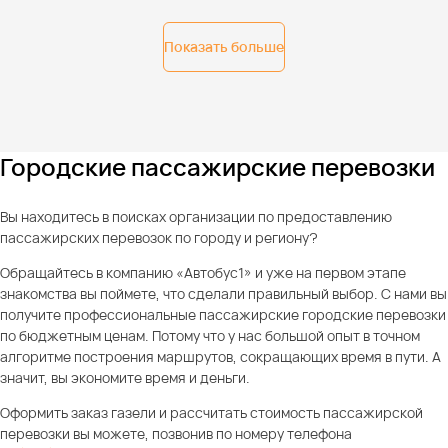
Показать больше
Городские пассажирские перевозки
Вы находитесь в поисках организации по предоставлению
пассажирских перевозок по городу и региону?
Обращайтесь в компанию «Автобус1» и уже на первом этапе
знакомства вы поймете, что сделали правильный выбор. С нами вы
получите профессиональные пассажирские городские перевозки
по бюджетным ценам. Потому что у нас большой опыт в точном
алгоритме построения маршрутов, сокращающих время в пути. А
значит, вы экономите время и деньги.
Оформить заказ газели и рассчитать стоимость пассажирской
перевозки вы можете, позвонив по номеру телефона