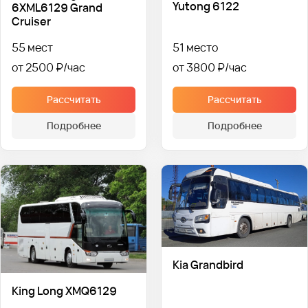
Yutong 6122
6XML6129 Grand
Cruiser
55 мест
51 место
от 2500 ₽
от 3800 ₽
Рассчитать
Рассчитать
Подробнее
Подробнее
Kia Grandbird
King Long XMQ6129