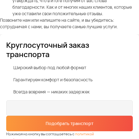
утверждать, что в итоге получим от вас слова
благодарности. Как и от многих наших клиентов, которые
уже оставили свои положительные отзывы.
Позвоните нам или напишите на сайте, и вы убедитесь:
сотрудничая с нами, вы получаете самые лучшие услуги.
Круглосуточный заказ
транспорта
Широкий выбор под любой формат
Гарантируем комфорт и безопасность
Всегда вовремя — никаких задержек
Подобрать транспорт
Нажимая на кнопку вы соглашаетесь с
политикой