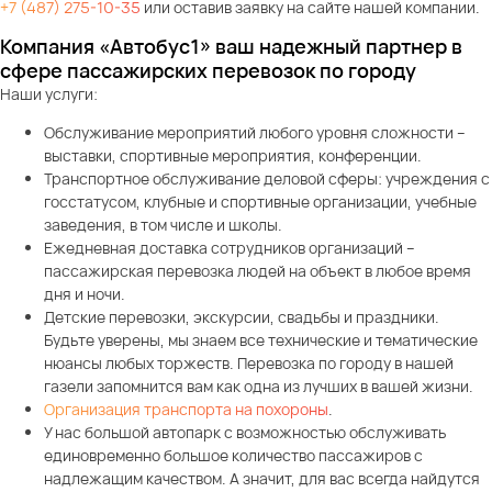
+7 (487) 275-10-35
или оставив заявку на сайте нашей компании.
Компания «Автобус1» ваш надежный партнер в
сфере пассажирских перевозок по городу
Наши услуги:
Обслуживание мероприятий любого уровня сложности –
выставки, спортивные мероприятия, конференции.
Транспортное обслуживание деловой сферы: учреждения с
госстатусом, клубные и спортивные организации, учебные
заведения, в том числе и школы.
Ежедневная доставка сотрудников организаций –
пассажирская перевозка людей на объект в любое время
дня и ночи.
Детские перевозки, экскурсии, свадьбы и праздники.
Будьте уверены, мы знаем все технические и тематические
нюансы любых торжеств. Перевозка по городу в нашей
газели запомнится вам как одна из лучших в вашей жизни.
Организация транспорта на похороны
.
У нас большой автопарк с возможностью обслуживать
единовременно большое количество пассажиров с
надлежащим качеством. А значит, для вас всегда найдутся