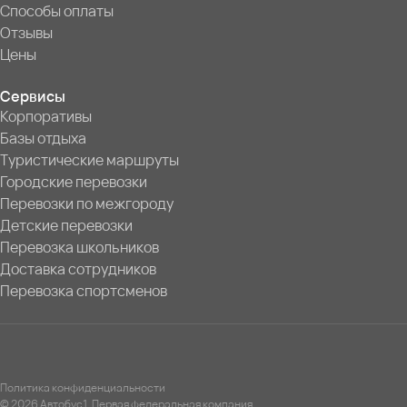
Способы оплаты
Отзывы
Цены
Сервисы
Корпоративы
Базы отдыха
Туристические маршруты
Городские перевозки
Перевозки по межгороду
Детские перевозки
Перевозка школьников
Доставка сотрудников
Перевозка спортсменов
Политика конфиденциальности
© 2026 Автобус1. Первая федеральная компания.