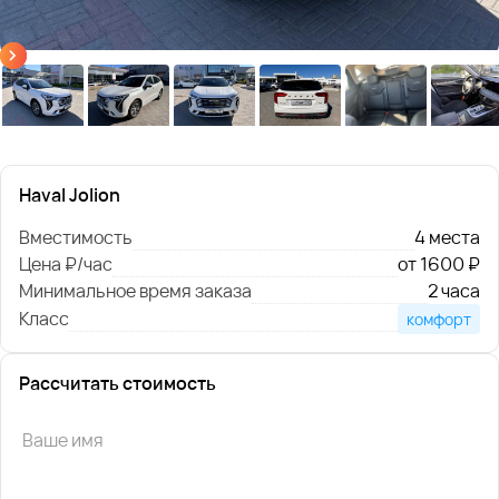
Haval Jolion
Вместимость
4 места
Цена ₽/час
от 1600 ₽
Минимальное время заказа
2 часа
Класс
комфорт
Рассчитать стоимость