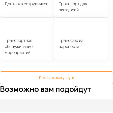
Доставка сотрудников
Транспорт для
экскурсий
Транспортное
Трансфер из
обслуживание
аэропорта
мероприятий
Показать все услуги
Возможно вам подойдут