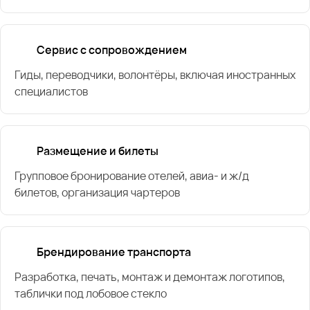
Сервис с сопровождением
Гиды, переводчики, волонтёры, включая иностранных
специалистов
Размещение и билеты
Групповое бронирование отелей, авиа- и ж/д
билетов, организация чартеров
Брендирование транспорта
Разработка, печать, монтаж и демонтаж логотипов,
таблички под лобовое стекло