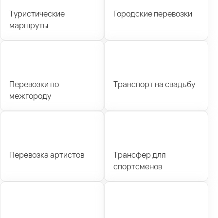
Туристические
Городские перевозки
маршруты
Перевозки по
Транспорт на свадьбу
межгороду
Перевозка артистов
Трансфер для
спортсменов