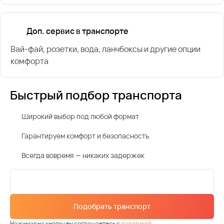
Доп. сервис в транспорте
Вай-фай, розетки, вода, ланчбоксы и другие опции
комфорта
Быстрый подбор транспорта
Широкий выбор под любой формат
Гарантируем комфорт и безопасность
Всегда вовремя — никаких задержек
Подобрать транспорт
Нажимая на кнопку вы соглашаетесь с
политикой