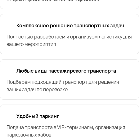
Комплексное решение транспортных задач
Полностью разработаем и организуем логистику для
вашего мероприятия
Любые виды пассажирского транспорта
Подберём подходящий транспорт для решения
ваших задач по перевозке
Удобный паркинг
Подача транспорта в VIP-терминалы, организация
парковочных хабов