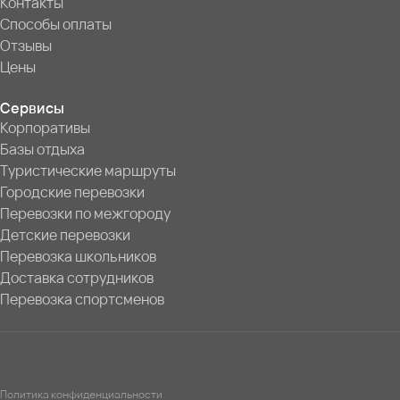
Контакты
Способы оплаты
Отзывы
Цены
Сервисы
Корпоративы
Базы отдыха
Туристические маршруты
Городские перевозки
Перевозки по межгороду
Детские перевозки
Перевозка школьников
Доставка сотрудников
Перевозка спортсменов
Политика конфиденциальности