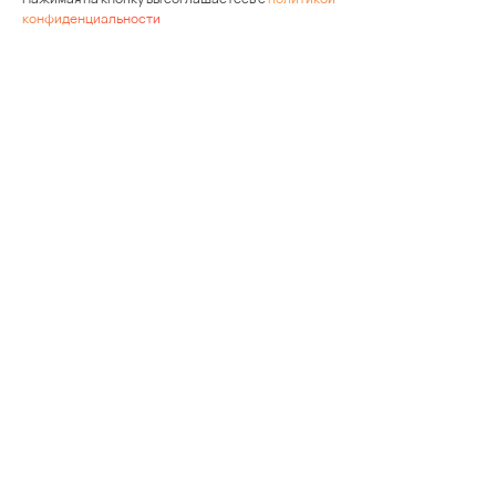
конфиденциальности