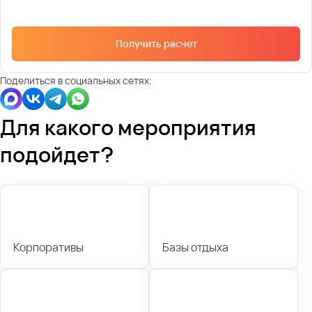
Получить расчет
Поделиться в социальных сетях:
Для какого мероприятия
подойдет?
Корпоративы
Базы отдыха