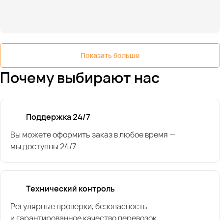
Показать больше
Почему выбирают нас
Поддержка 24/7
Вы можете оформить заказ в любое время —
мы доступны 24/7
Технический контроль
Регулярные проверки, безопасность
и гарантированное качество перевозок