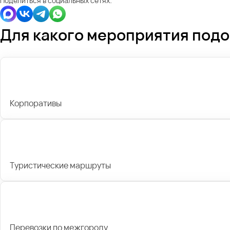
Поделиться в социальных сетях:
Для какого мероприятия под
Корпоративы
Туристические маршруты
Перевозки по межгороду