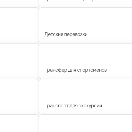
Детские перевозки
Трансфер для спортсменов
Транспорт для экскурсий