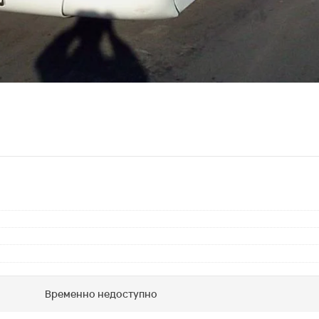
Временно недоступно