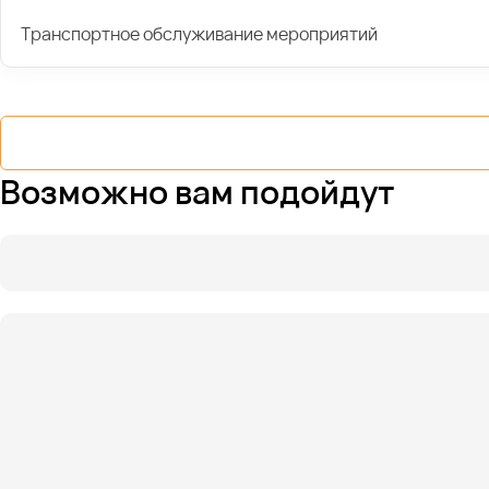
Транспортное обслуживание мероприятий
Возможно вам подойдут