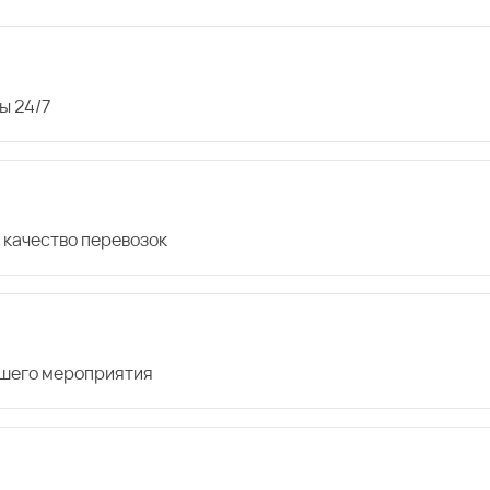
ы 24/7
 качество перевозок
ашего мероприятия