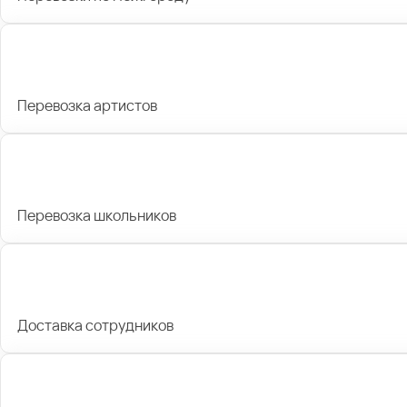
Перевозка артистов
Перевозка школьников
Доставка сотрудников