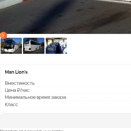
Man Lion's
Вместимость
Цена ₽/час
Минимальное время заказа
Класс