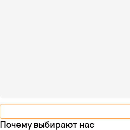
Почему выбирают нас