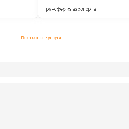
Трансфер из аэропорта
Показать все услуги