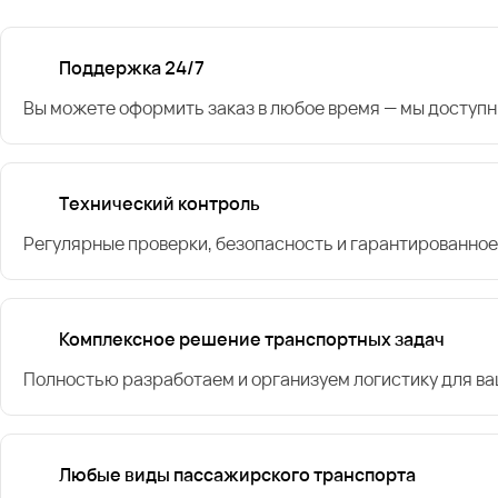
Поддержка 24/7
Вы можете оформить заказ в любое время — мы доступн
Технический контроль
Регулярные проверки, безопасность и гарантированное
Комплексное решение транспортных задач
Полностью разработаем и организуем логистику для в
Любые виды пассажирского транспорта