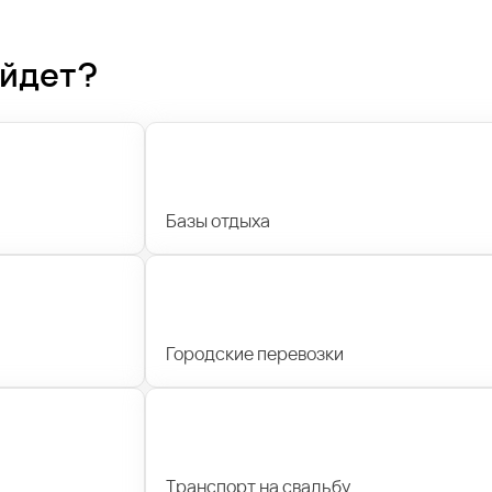
ойдет?
Базы отдыха
Городские перевозки
Транспорт на свадьбу