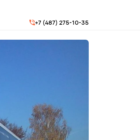
+7 (487) 275-10-35