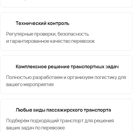
Технический контроль
Регулярные проверки, безопасность
и гарантированное качество перевозок
Комплексное решение транспортных задач
Полностью разработаем и организуем логистику для
вашего мероприятия
Любые виды пассажирского транспорта
Подберём подходящий транспорт для решения
ваших задач по перевозке