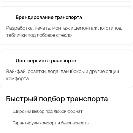
Брендирование транспорта
Разработка, печать, монтаж и демонтаж логотипов,
таблички под лобовое стекло
Доп. сервис в транспорте
Вай-фай, розетки, вода, ланчбоксы и другие опции
комфорта
Быстрый подбор транспорта
Широкий выбор под любой формат
Гарантируем комфорт и безопасность