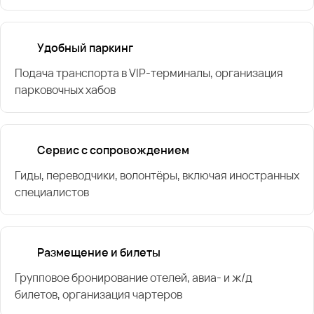
Удобный паркинг
Подача транспорта в VIP-терминалы, организация
парковочных хабов
Сервис с сопровождением
Гиды, переводчики, волонтёры, включая иностранных
специалистов
Размещение и билеты
Групповое бронирование отелей, авиа- и ж/д
билетов, организация чартеров