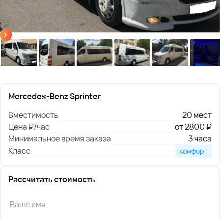
Mercedes-Benz Sprinter
Вместимость
20 мест
Цена ₽/час
от 2800 ₽
Минимальное время заказа
3 часа
Класс
комфорт
Рассчитать стоимость