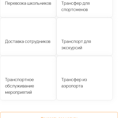
Перевозка школьников
Трансфер для
спортсменов
Доставка сотрудников
Транспорт для
экскурсий
Транспортное
Трансфер из
обслуживание
аэропорта
мероприятий