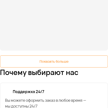
Показать больше
Почему выбирают нас
Поддержка 24/7
Вы можете оформить заказ в любое время —
мы доступны 24/7