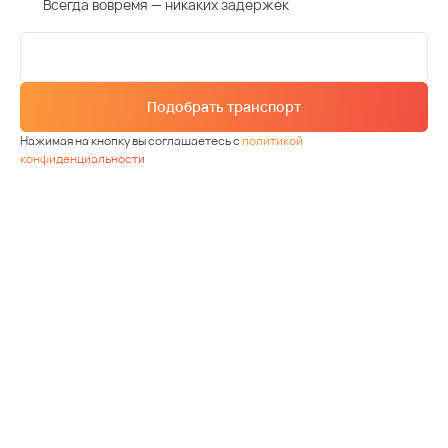
Всегда вовремя — никаких задержек
Подобрать транспорт
Нажимая на кнопку вы соглашаетесь с
политикой
конфиденциальности