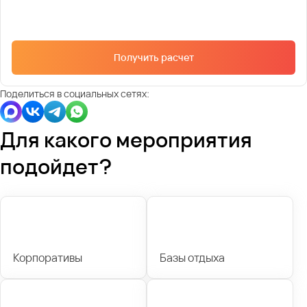
Получить расчет
Поделиться в социальных сетях:
Для какого мероприятия
подойдет?
Корпоративы
Базы отдыха