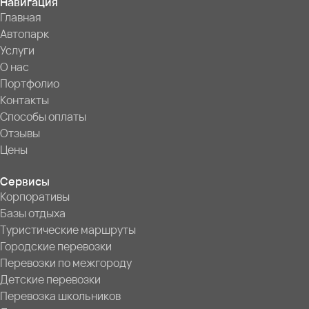
Навигация
Главная
Автопарк
Услуги
О нас
Портфолио
Контакты
Способы оплаты
Отзывы
Цены
Сервисы
Корпоративы
Базы отдыха
Туристические маршруты
Городские перевозки
Перевозки по межгороду
Детские перевозки
Перевозка школьников