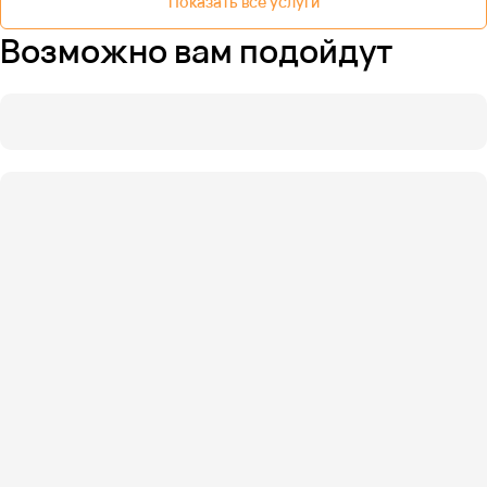
Показать все услуги
Возможно вам подойдут