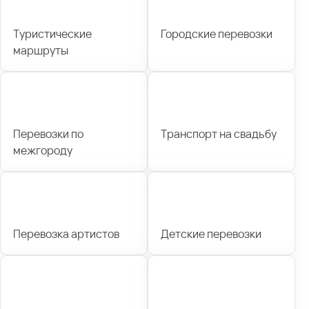
Туристические
Городские перевозки
маршруты
Перевозки по
Транспорт на свадьбу
межгороду
Перевозка артистов
Детские перевозки