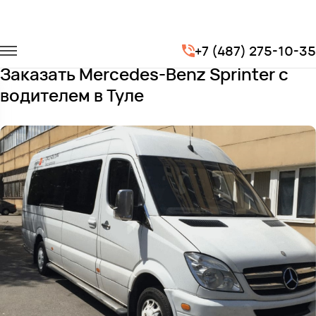
Главная
Автопарк
Микроавтобусы
+7 (487) 275-10-35
Mercedes-Benz Sprinter
Заказать Mercedes-Benz Sprinter с
водителем в Туле