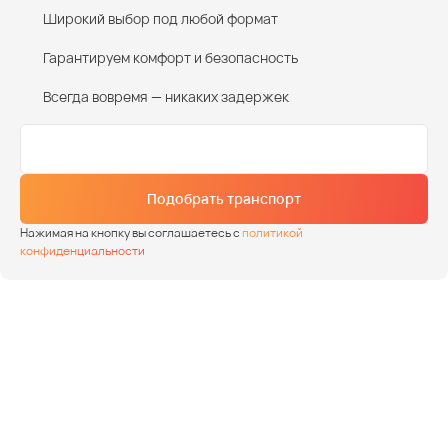
Широкий выбор под любой формат
Гарантируем комфорт и безопасность
Всегда вовремя — никаких задержек
Подобрать транспорт
Нажимая на кнопку вы соглашаетесь с
политикой
конфиденциальности