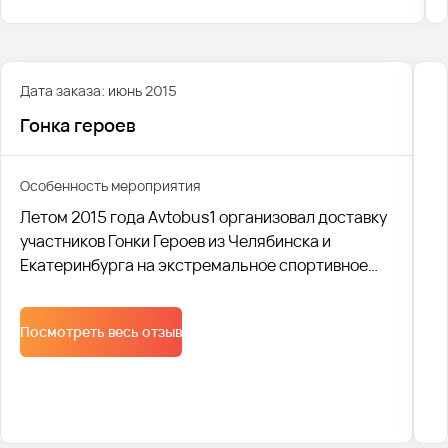
Дата заказа: июнь 2015
Гонка героев
Особенность мероприятия
Летом 2015 года Avtobus1 организовал доставку
участников Гонки Героев из Челябинска и
Екатеринбурга на экстремальное спортивное
мероприятие. В общей сложности, было
доставлено 15 000 человек на 120 автобусах.
Посмотреть весь отзыв