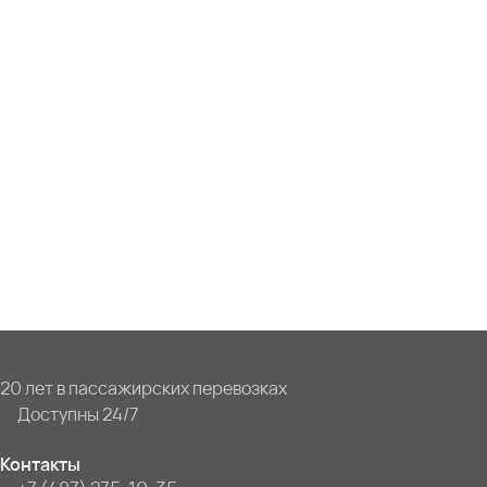
20 лет в пассажирских перевозках
Доступны 24/7
Контакты