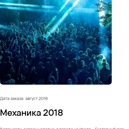
Дата заказа: август 2018
Механика 2018