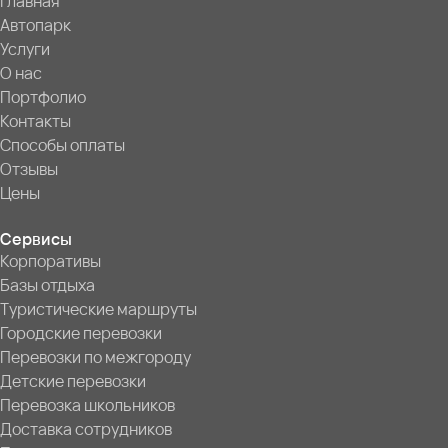
Главная
Автопарк
Услуги
О нас
Портфолио
Контакты
Способы оплаты
Отзывы
Цены
Сервисы
Корпоративы
Базы отдыха
Туристические маршруты
Городские перевозки
Перевозки по межгороду
Детские перевозки
Перевозка школьников
Доставка сотрудников