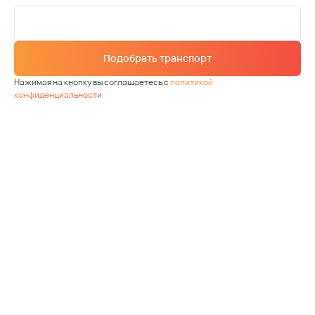
Подобрать транспорт
Нажимая на кнопку вы соглашаетесь с
политикой
конфиденциальности