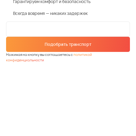
Гарантируем комфорт и безопасность
Всегда вовремя — никаких задержек
Подобрать транспорт
Нажимая на кнопку вы соглашаетесь с
политикой
конфиденциальности