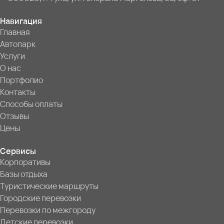
Навигация
Главная
Автопарк
Услуги
О нас
Портфолио
Контакты
Способы оплаты
Отзывы
Цены
Сервисы
Корпоративы
Базы отдыха
Туристические маршруты
Городские перевозки
Перевозки по межгороду
Детские перевозки