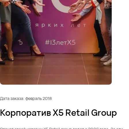
Дата заказа: февраль 2018
Корпоратив X5 Retail Group