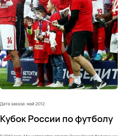
Дата заказа: май 2012
Кубок России по футболу