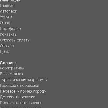
Навигация
Главная
Автопарк
Услуги
О нас
Портфолио
Контакты
Способы оплаты
Отзывы
Цены
Сервисы
Корпоративы
Базы отдыха
Туристические маршруты
Городские перевозки
Перевозки по межгороду
Детские перевозки
Перевозка школьников