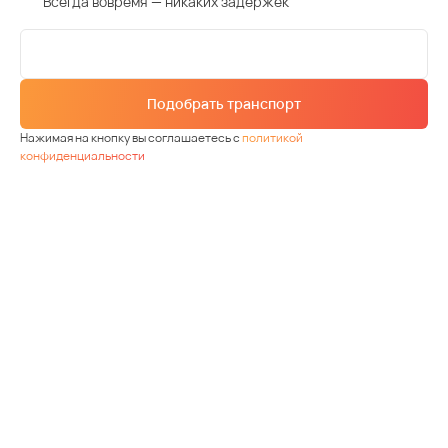
Всегда вовремя — никаких задержек
Подобрать транспорт
Нажимая на кнопку вы соглашаетесь с
политикой
конфиденциальности