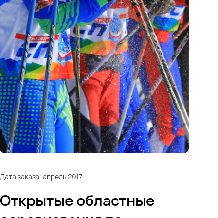
Дата заказа: апрель 2017
Открытые областные