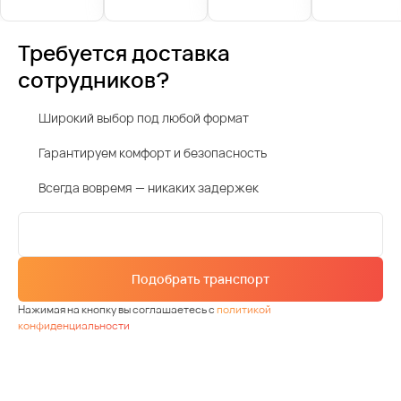
Требуется доставка
сотрудников?
Широкий выбор под любой формат
Гарантируем комфорт и безопасность
Всегда вовремя — никаких задержек
Подобрать транспорт
Нажимая на кнопку вы соглашаетесь с
политикой
конфиденциальности